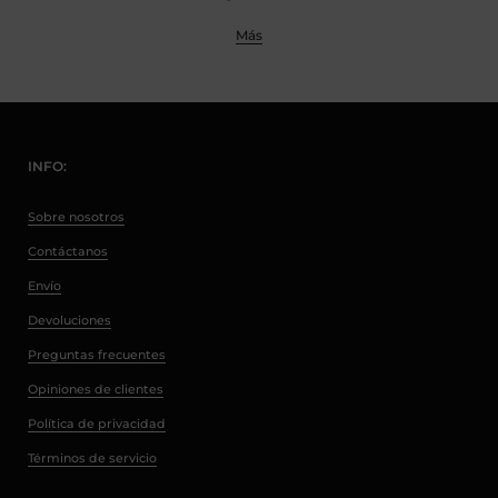
Más
INFO:
Sobre nosotros
Contáctanos
Envío
Devoluciones
Preguntas frecuentes
Opiniones de clientes
Política de privacidad
Términos de servicio