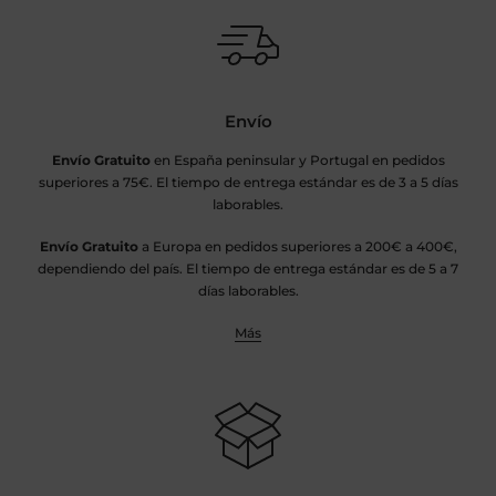
Envío
Envío Gratuito
en España peninsular y Portugal en pedidos
superiores a 75€. El tiempo de entrega estándar es de 3 a 5 días
laborables.
Envío Gratuito
a Europa en pedidos superiores a 200€ a 400€,
dependiendo del país. El tiempo de entrega estándar es de 5 a 7
días laborables.
Más