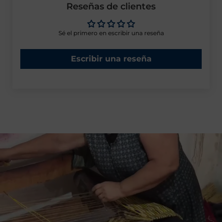
Reseñas de clientes
Sé el primero en escribir una reseña
Escribir una reseña