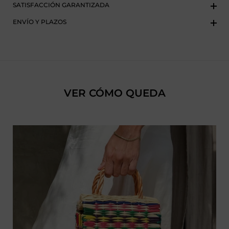
SATISFACCIÓN GARANTIZADA
ENVÍO Y PLAZOS
VER CÓMO QUEDA