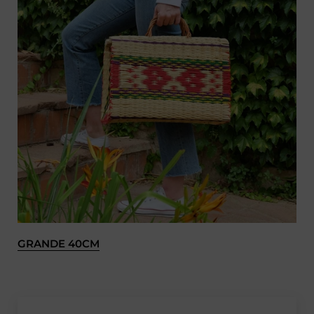
GRANDE 40CM