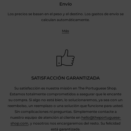
Envío
Los precios se basan en el peso y el destino. Los gastos de envío se
calculan automáticamente.
Más
SATISFACCIÓN GARANTIZADA
Su satisfacción es nuestra misión en The Portuguese Shop.
Estamos totalmente comprometidos a asegurar que le encante
su compra. Si algo no está bien, lo solucionaremos, ya sea con un
reembolso, un reemplazo o una solución que funcione para usted.
Sin complicaciones ni preguntas. Simplemente contacte a
nuestro equipo de atención al cliente en
hello@theportuguese-
shop.com
, y nosotros nos encargaremos del resto. Su felicidad
está garantizada.