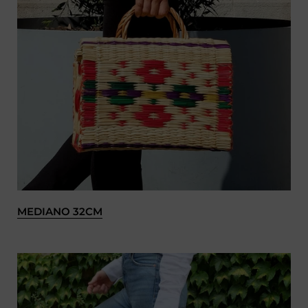
MEDIANO 32CM