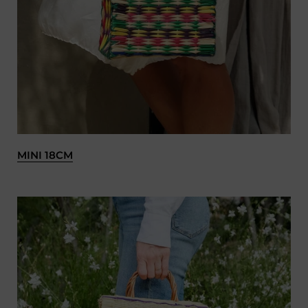
MINI 18CM