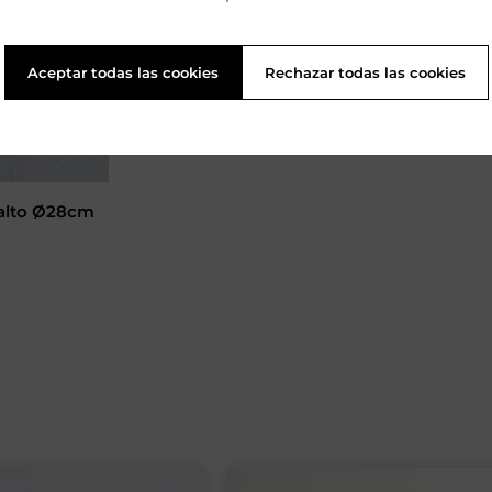
Aceptar todas las cookies
Rechazar todas las cookies
balto Ø28cm