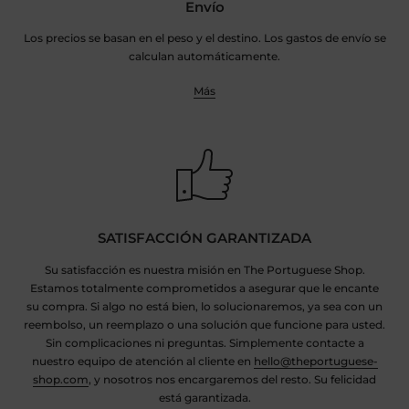
Envío
Los precios se basan en el peso y el destino. Los gastos de envío se
calculan automáticamente.
Más
SATISFACCIÓN GARANTIZADA
Su satisfacción es nuestra misión en The Portuguese Shop.
Estamos totalmente comprometidos a asegurar que le encante
su compra. Si algo no está bien, lo solucionaremos, ya sea con un
reembolso, un reemplazo o una solución que funcione para usted.
Sin complicaciones ni preguntas. Simplemente contacte a
nuestro equipo de atención al cliente en
hello@theportuguese-
shop.com
, y nosotros nos encargaremos del resto. Su felicidad
está garantizada.