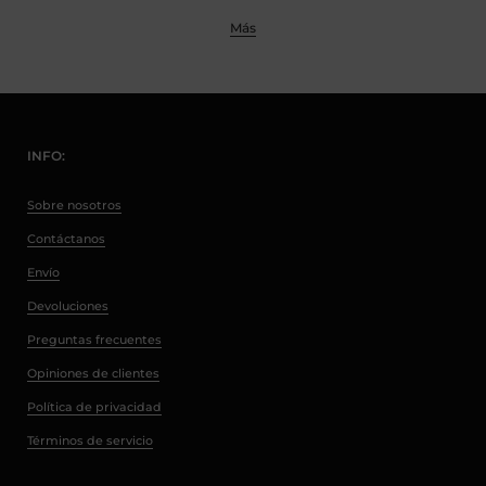
Más
INFO:
Sobre nosotros
Contáctanos
Envío
Devoluciones
Preguntas frecuentes
Opiniones de clientes
Política de privacidad
Términos de servicio