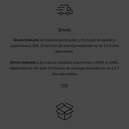
Envío
Envío Gratuito
en España peninsular y Portugal en pedidos
superiores a 75€. El tiempo de entrega estándar es de 3 a 5 días
laborables.
Envío Gratuito
a Europa en pedidos superiores a 200€ a 400€,
dependiendo del país. El tiempo de entrega estándar es de 5 a 7
días laborables.
Más