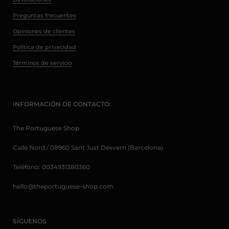
Preguntas frecuentes
Opiniones de clientes
Política de privacidad
Términos de servicio
INFORMACIÓN DE CONTACTO:
The Portuguese Shop
Calle Nord / 08960 Sant Just Desvern (Barcelona)
Teléfono: 0034931380360
hello@theportuguese-shop.com
SÍGUENOS