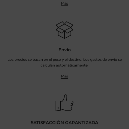
Más
Envío
Los precios se basan en el peso y el destino. Los gastos de envío se
calculan automáticamente.
Más
SATISFACCIÓN GARANTIZADA