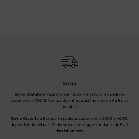
Envío
Envío Gratuito
en España peninsular y Portugal en pedidos
superiores a 75€. El tiempo de entrega estándar es de 3 a 5 días
laborables.
Envío Gratuito
a Europa en pedidos superiores a 200€ a 400€,
dependiendo del país. El tiempo de entrega estándar es de 5 a 7
días laborables.