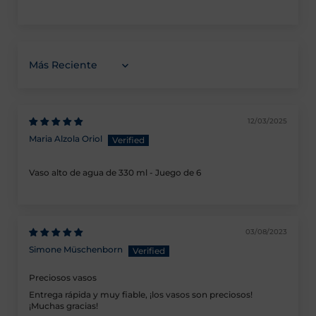
Ordenar por
12/03/2025
Maria Alzola Oriol
Vaso alto de agua de 330 ml - Juego de 6
03/08/2023
Simone Müschenborn
Preciosos vasos
Entrega rápida y muy fiable, ¡los vasos son preciosos!
¡Muchas gracias!