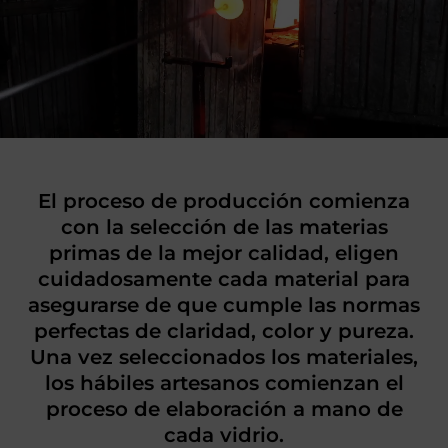
El proceso de producción comienza
con la selección de las materias
primas de la mejor calidad, eligen
cuidadosamente cada material para
asegurarse de que cumple las normas
perfectas de claridad, color y pureza.
Una vez seleccionados los materiales,
los hábiles artesanos comienzan el
proceso de elaboración a mano de
cada vidrio.