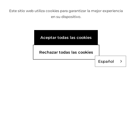
Este sitio web utiliza cookies para garantizar la mejor experiencia
en su dispositivo.
Aceptar todas las cookies
Rechazar todas las cookies
Español