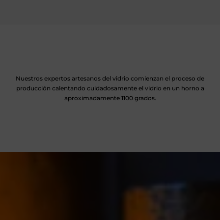
Nuestros expertos artesanos del vidrio comienzan el proceso de
producción calentando cuidadosamente el vidrio en un horno a
aproximadamente 1100 grados.