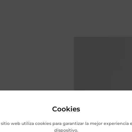
Cookies
 sitio web utiliza cookies para garantizar la mejor experiencia 
dispositivo.