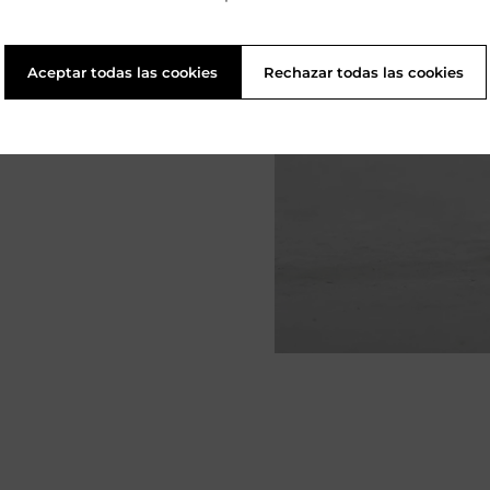
Aceptar todas las cookies
Rechazar todas las cookies