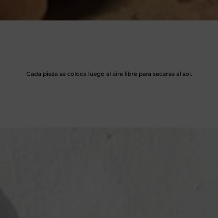
Cada pieza se coloca luego al aire libre para secarse al sol.