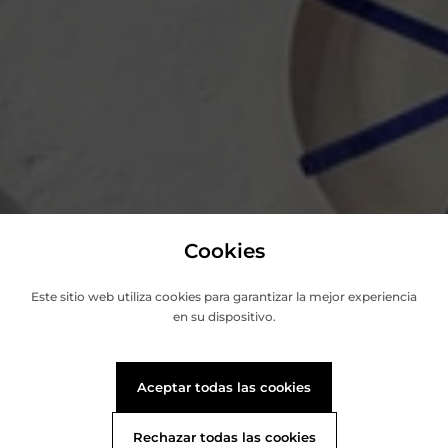
Cookies
Este sitio web utiliza cookies para garantizar la mejor experiencia
en su dispositivo.
Aceptar todas las cookies
Rechazar todas las cookies