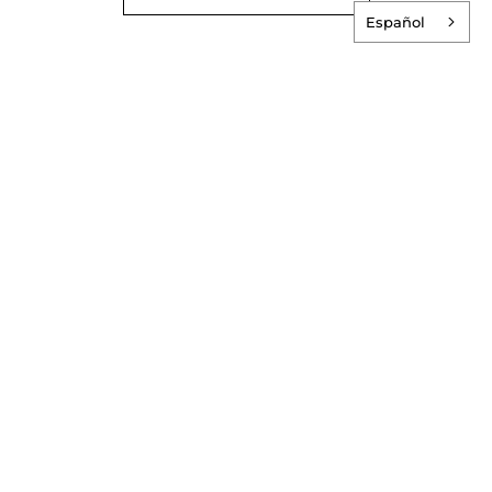
Español