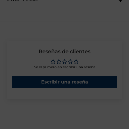
Reseñas de clientes
Sé el primero en escribir una reseña
Escribir una reseña