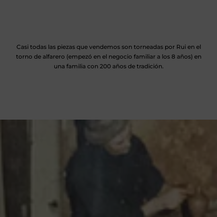
Casi todas las piezas que vendemos son torneadas por Rui en el
torno de alfarero (empezó en el negocio familiar a los 8 años) en
una familia con 200 años de tradición.