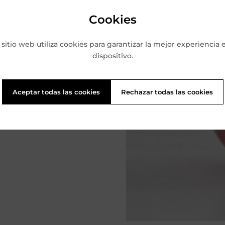
Cookies
 sitio web utiliza cookies para garantizar la mejor experiencia 
dispositivo.
Aceptar todas las cookies
Rechazar todas las cookies