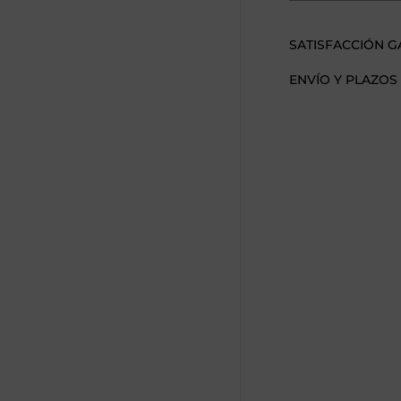
SATISFACCIÓN 
ENVÍO Y PLAZOS