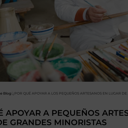
e Blog
/
¿POR QUÉ APOYAR A LOS PEQUEÑOS ARTESANOS EN LUGAR DE 
É APOYAR A PEQUEÑOS ARTE
DE GRANDES MINORISTAS