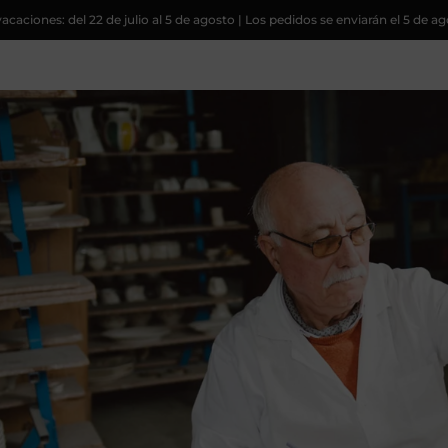
acaciones: del 22 de julio al 5 de agosto | Los pedidos se enviarán el 5 de a