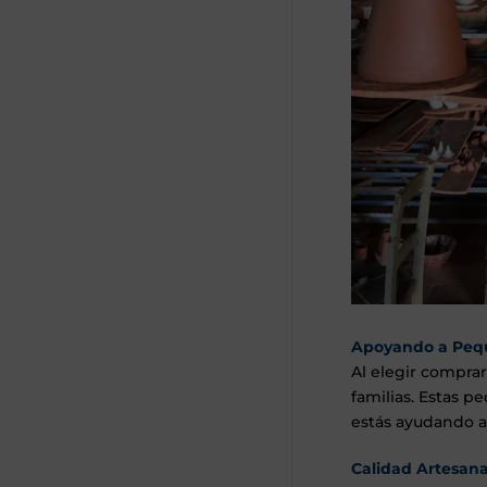
Apoyando a Peq
Al elegir compra
familias. Estas 
estás ayudando a 
Calidad Artesana