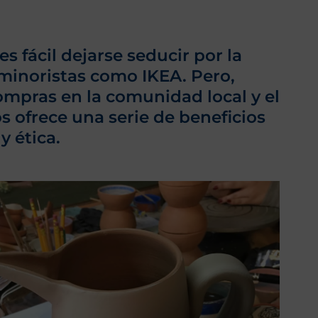
 fácil dejarse seducir por la
minoristas como IKEA. Pero,
ompras en la comunidad local y el
ofrece una serie de beneficios
y ética.