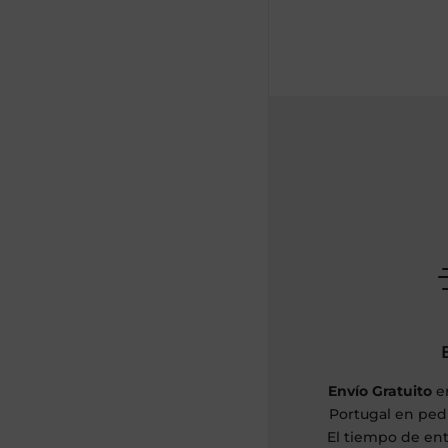
Envío Gratuito
en
Portugal en pedi
El tiempo de ent