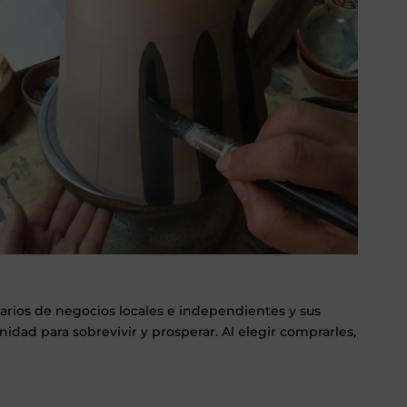
arios de negocios locales e independientes y sus
d para sobrevivir y prosperar. Al elegir comprarles,