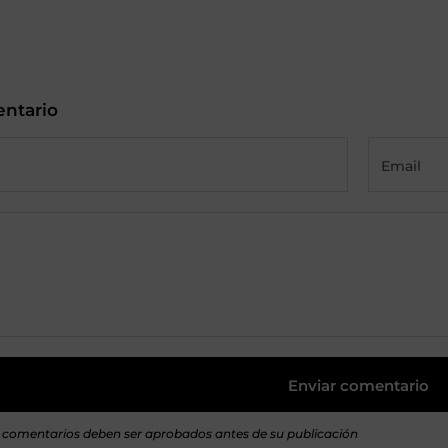
entario
s comentarios deben ser aprobados antes de su publicación